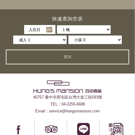
快速查詢空房
入住日
查詢
40757 臺中市西屯區台灣大道三段593號
TEL：04-2255-6688
Email：service@hungsmansion.com