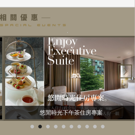
悠閒時光下午茶住房專案