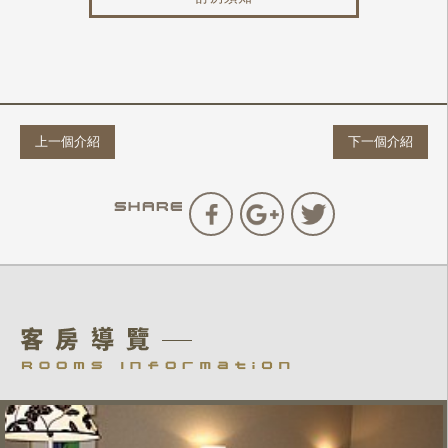
上一個介紹
下一個介紹