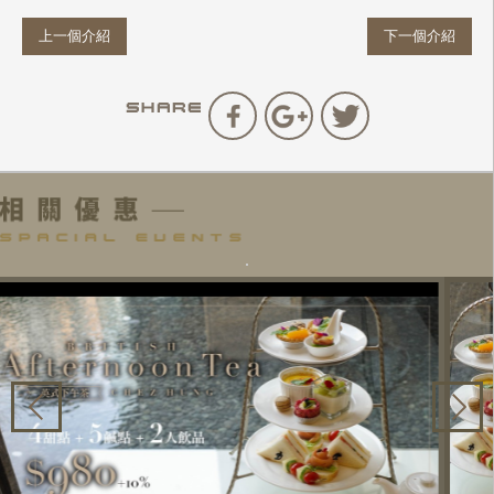
上一個介紹
下一個介紹