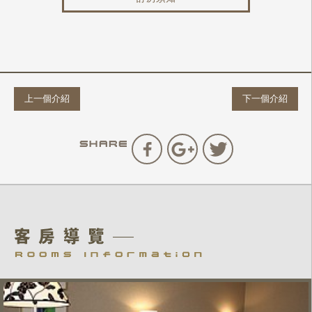
上一個介紹
下一個介紹