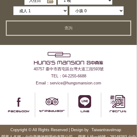
入住日
查詢
40757 臺中市西屯區台灣大道三段593號
TEL：04-2255-6688
Email：service@hungsmansion.com
Copyright © All Rights Reserved | Design by
Taiwantravelmap
營業人名稱：台中商務旅館股份有限公司 營業人統一編號：28148383 台中