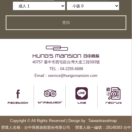
查詢
40757 臺中市西屯區台灣大道三段593號
TEL：04-2255-6688
Email：service@hungsmansion.com
Copyright © All Rights Reserved | Design by
Taiwantravelmap
營業人名稱：台中商務旅館股份有限公司 營業人統一編號：28148383 台中