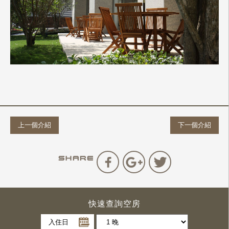
上一個介紹
下一個介紹
快速查詢空房
入住日