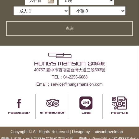
入住日
查詢
40757 臺中市西屯區台灣大道三段593號
TEL：04-2255-6688
Email：service@hungsmansion.com
Copyright © All Rights Reserved | Design by
Taiwantravelmap
營業人名稱：台中商務旅館股份有限公司 營業人統一編號：28148383 台中