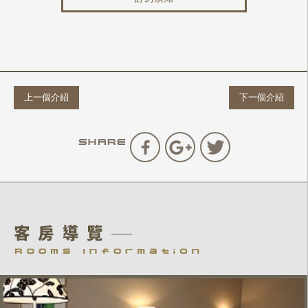
上一個介紹
下一個介紹