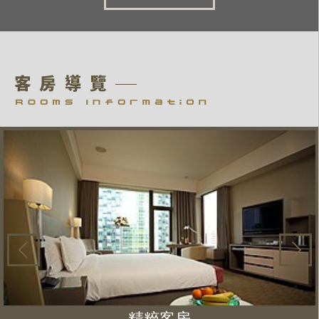
2026.06.03
高鐵~台中商旅高鐵聯...
2025.12.29
CHEZ HUNG ...
精粹客房