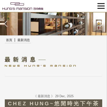
|
首頁
最新消息
《 最新消息 》 29 Dec, 2025
CHEZ HUNG~悠閒時光下午茶