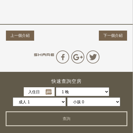
上一個介紹
下一個介紹
快速查詢空房
入住日
查詢