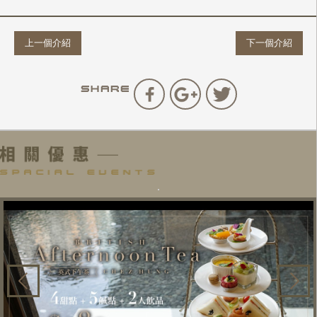
上一個介紹
下一個介紹